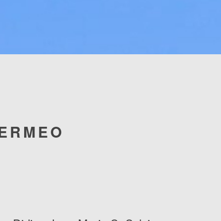
BERMEO