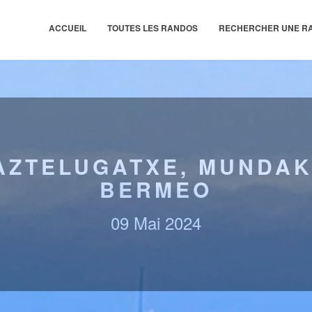
ACCUEIL
TOUTES LES RANDOS
RECHERCHER UNE R
AZTELUGATXE, MUNDAK
BERMEO
09 Mai 2024