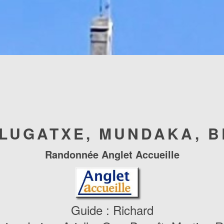
LUGATXE, MUNDAKA, 
Randonnée Anglet Accueille
Guide : Richard