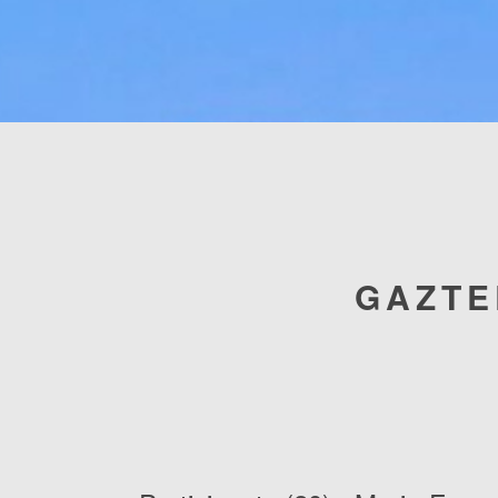
GAZTE