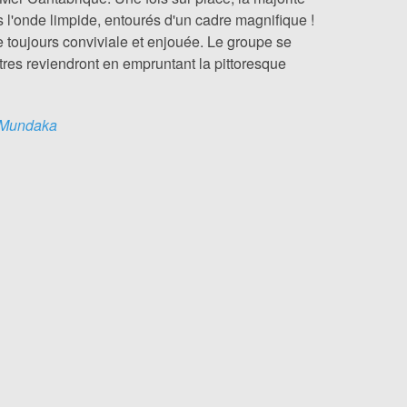
l'onde limpide, entourés d'un cadre magnifique !
 toujours conviviale et enjouée. Le groupe se
utres reviendront en empruntant la pittoresque
/ Mundaka