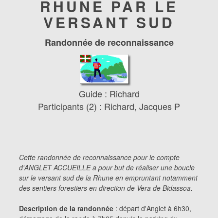
RHUNE PAR LE
VERSANT SUD
Randonnée de reconnaissance
Guide : Richard
Participants (2) : Richard, Jacques P
Cette randonnée de reconnaissance pour le compte
d'ANGLET ACCUEILLE a pour but de réaliser une boucle
sur le versant sud de la Rhune en empruntant notamment
des sentiers forestiers en direction de Vera de Bidassoa.
Description de la randonnée
: départ d'Anglet à 6h30,