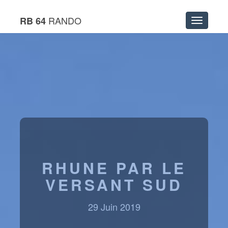
RANDO
RB 64
Menu
RHUNE PAR LE
VERSANT SUD
29 Juin 2019